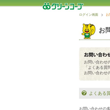
ログイン画面
お
お
お問い合わせ
「よくある質
お問い合わせ
よくある
お問い合わせの